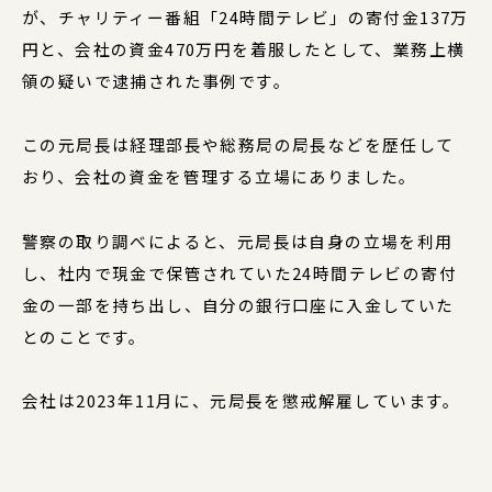
が、チャリティー番組「24時間テレビ」の寄付金137万
円と、会社の資金470万円を着服したとして、業務上横
領の疑いで逮捕された事例です。
この元局長は経理部長や総務局の局長などを歴任して
おり、会社の資金を管理する立場にありました。
警察の取り調べによると、元局長は自身の立場を利用
し、社内で現金で保管されていた24時間テレビの寄付
金の一部を持ち出し、自分の銀行口座に入金していた
とのことです。
会社は2023年11月に、元局長を懲戒解雇しています。