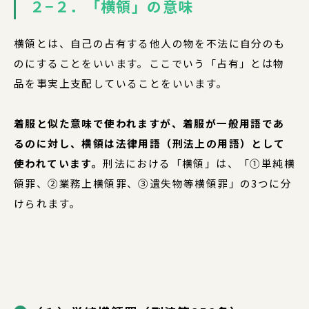
２−２．「横領」の意味
横領とは、自己の占有する他人の物を不法に自分のも
のにすることをいいます。ここでいう「占有」とは物
品を事実上支配していることをいいます。
着服と似た意味で使われますが、着服が一般用語であ
るのに対し、横領は法律用語（刑法上の用語）として
使われています。
刑法における「横領」は、「①単純横
領罪、②業務上横領罪、③遺失物等横領罪」の3つに分
けられます。