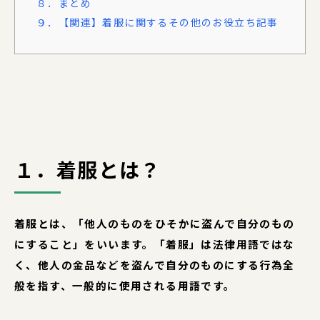
８．まとめ
９．【関連】着服に関するその他のお役立ち記事
１．着服とは？
着服とは、「他人のものをひそかに盗んで自分のもの
にすること」をいいます。「着服」は法律用語ではな
く、他人の金品などを盗んで自分のものにする行為全
般を指す、一般的に使用される用語です。