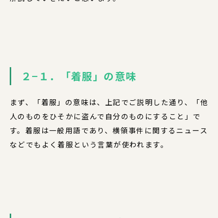
２−１．「着服」の意味
まず、「着服」の意味は、上記でご説明した通り、「他
人のものをひそかに盗んで自分のものにすること」で
す。着服は一般用語であり、横領事件に関するニュース
などでもよく着服という言葉が使われます。