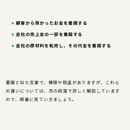
顧客から預かったお金を着服する
会社の売上金の一部を着服する
会社の原材料を転売し、その代金を着服する
着服と似た言葉で、横領や窃盗がありますが、これら
の違いについては、次の段落で詳しく解説しています
ので、順番に見ていきましょう。