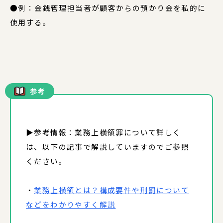
●例：金銭管理担当者が顧客からの預かり金を私的に
使用する。
参考
▶参考情報：業務上横領罪について詳しく
は、以下の記事で解説していますのでご参照
ください。
・
業務上横領とは？構成要件や刑罰について
などをわかりやすく解説