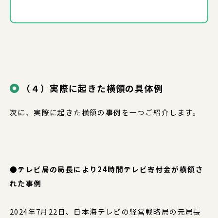
（４）実際に起きた横領の具体例
次に、実際に起きた横領の事例を一つご紹介します。
●テレビ局の局長により24時間テレビ寄付金が横領さ
れた事例
2024年7月22日、日本海テレビの経営戦略局の元局長