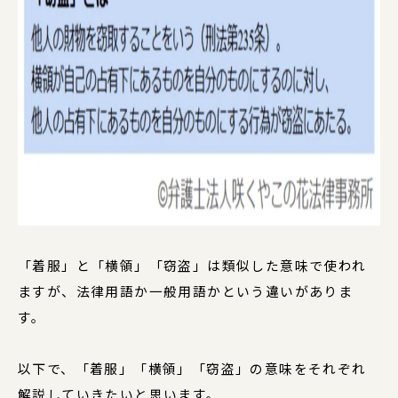
「着服」と「横領」「窃盗」は類似した意味で使われ
ますが、法律用語か一般用語かという違いがありま
す。
以下で、「着服」「横領」「窃盗」の意味をそれぞれ
解説していきたいと思います。