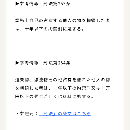
▶参考情報：刑法第253条
業務上自己の占有する他人の物を横領した者
は、十年以下の拘禁刑に処する。
▶参考情報：刑法第254条
遺失物、漂流物その他占有を離れた他人の物
を横領した者は、一年以下の拘禁刑又は十万
円以下の罰金若しくは科料に処する。
・参照元：
「刑法」の条文はこちら