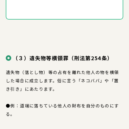
（３）遺失物等横領罪（刑法第254条）
遺失物（落とし物）等の占有を離れた他人の物を横領
した場合に成立します。俗に言う「ネコババ」や「置
き引き」にあたります。
●例：道端に落ちている他人の財布を自分のものにす
る。