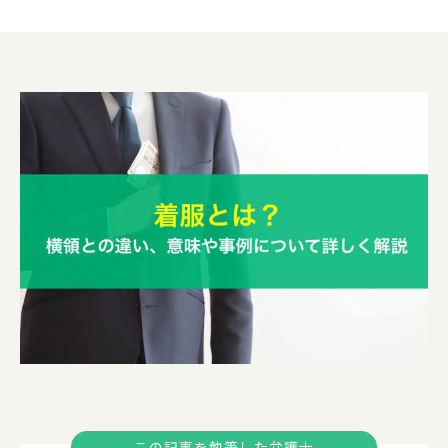
この記事を執筆した弁護士