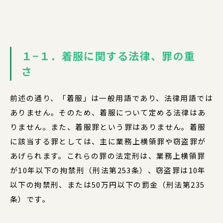
１−１．着服に関する法律、罪の重
さ
前述の通り、「着服」は一般用語であり、法律用語では
ありません。そのため、着服について定める法律はあ
りません。また、着服罪という罪はありません。着服
に該当する罪としては、主に業務上横領罪や窃盗罪が
あげられます。これらの罪の法定刑は、業務上横領罪
が10年以下の拘禁刑（刑法第253条）、窃盗罪は10年
以下の拘禁刑、または50万円以下の罰金（刑法第235
条）です。