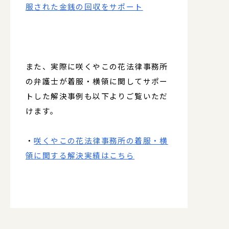
服された金銭の回収をサポート
また、実際に咲くやこの花法律事務所
の弁護士が着服・横領に関してサポー
トした解決事例も以下よりご覧いただ
けます。
・
咲くやこの花法律事務所の着服・横
領に関する解決実績はこちら