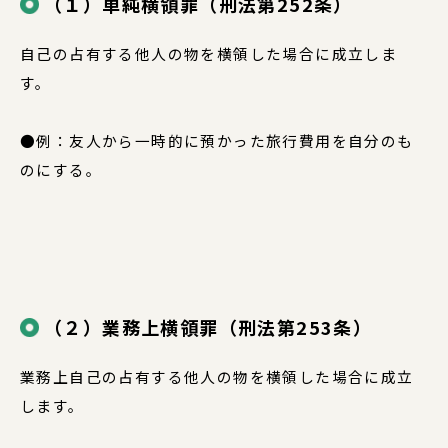
（１）単純横領罪（刑法第252条）
自己の占有する他人の物を横領した場合に成立しま
す。
●例：友人から一時的に預かった旅行費用を自分のも
のにする。
（２）業務上横領罪（刑法第253条）
業務上自己の占有する他人の物を横領した場合に成立
します。