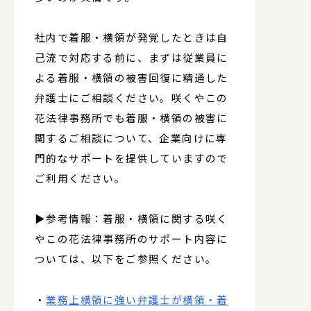
社内で着服・横領が発覚したときは自
己流で対応する前に、まずは従業員に
よる着服・横領の被害回復に精通した
弁護士にご相談ください。咲くやこの
花法律事務所でも着服・横領の被害に
関するご相談について、企業向けに専
門的なサポートを提供していますので
ご利用ください。
▶参考情報：着服・横領に関する咲く
やこの花法律事務所のサポート内容に
ついては、以下をご参照ください。
・
業務上横領に強い弁護士が横領・着