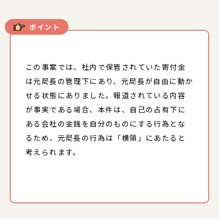
ポイント
この事案では、社内で保管されていた寄付金
は元局長の管理下にあり、元局長が自由に動か
せる状態にありました。報道されている内容
が事実である場合、本件は、自己の占有下に
ある会社の金銭を自分のものにする行為とな
るため、元局長の行為は「横領」にあたると
考えられます。