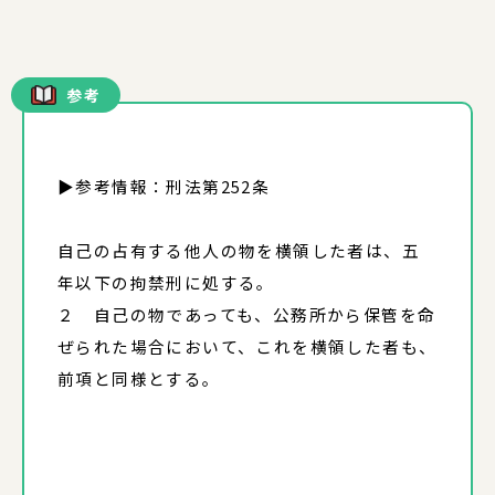
参考
▶参考情報：刑法第252条
自己の占有する他人の物を横領した者は、五
年以下の拘禁刑に処する。
２ 自己の物であっても、公務所から保管を命
ぜられた場合において、これを横領した者も、
前項と同様とする。