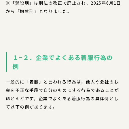
※「懲役刑」は刑法の改正で廃止され、2025年6月1日
から「拘禁刑」となりました。
１−２．企業でよくある着服行為の
例
一般的に「着服」と言われる行為は、他人や会社のお
金を不正な手段で自分のものにする行為であることが
ほとんどです。企業でよくある着服行為の具体例とし
て以下の例があります。